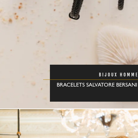
BIJOUX HOMM
BRACELETS SALVATORE BERSANI