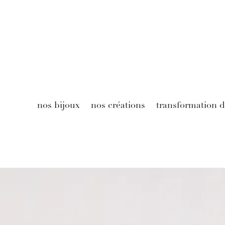
nos bijoux
nos créations
transformation d