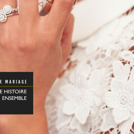
DE MARIAGE
E HISTOIRE
ENSEMBLE