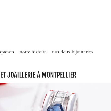
mpanon
notre histoire
nos deux bijouteries
 ET JOAILLERIE À MONTPELLIER