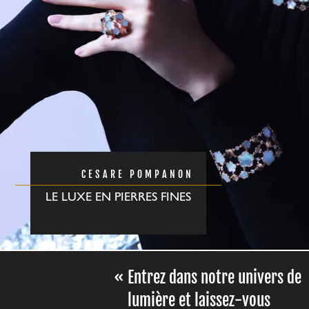
CESARE POMPANON
LE LUXE EN PIERRES FINES
Entrez dans notre univers de
lumière et laissez-vous