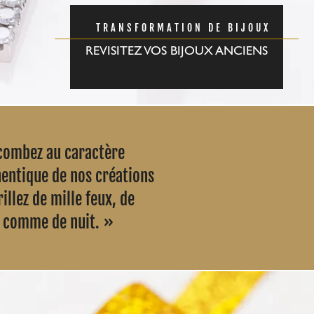
TRANSFORMATION DE BIJOUX
REVISITEZ VOS BIJOUX ANCIENS
combez au caractère
entique de nos créations
rillez de mille feux, de
r comme de nuit.