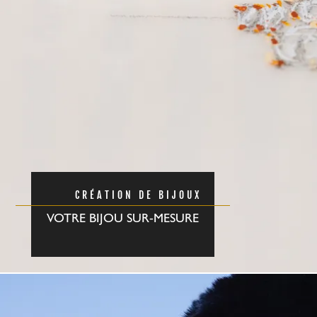
CRÉATION DE BIJOUX
VOTRE BIJOU SUR-MESURE