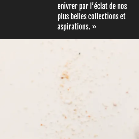
enivrer par l’éclat de nos
plus belles collections et
aspirations.