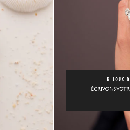
BIJOUX 
ÉCRIVONS VOTR