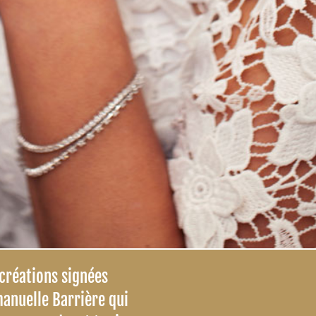
créations signées
anuelle Barrière qui