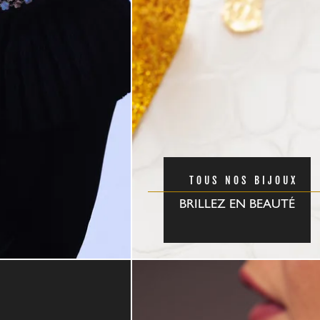
TOUS NOS BIJOUX
BRILLEZ EN BEAUTÉ